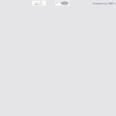
Powered by SMF 1