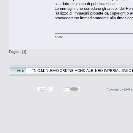
alla data originaria di pubblicazione.
Le immagini che corredano gli articoli del Pen
l'utilizzo di immagini protette da copyright o a
provvederemo immediatamente alla rimozione
Admin
Pagine: [
1
]
Vai a:
Powered by SMF 1