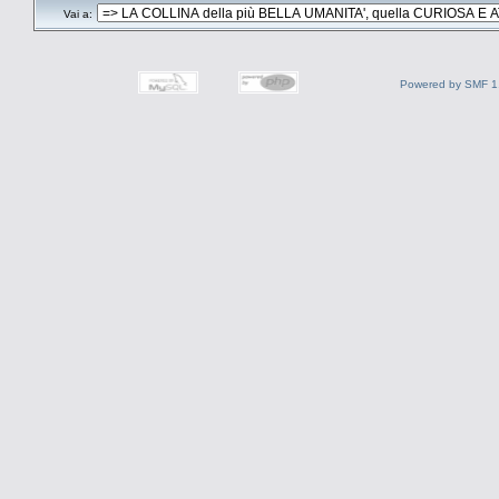
Vai a:
Powered by SMF 1