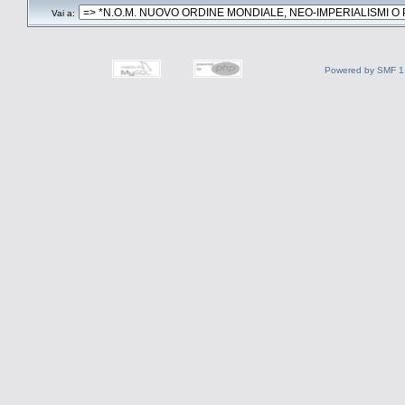
Vai a:
Powered by SMF 1