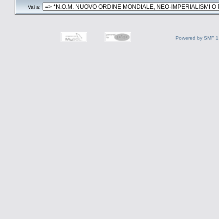
Vai a:
Powered by SMF 1