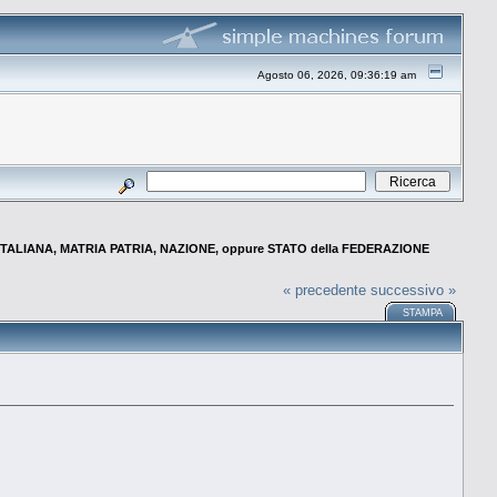
Agosto 06, 2026, 09:36:19 am
TALIANA, MATRIA PATRIA, NAZIONE, oppure STATO della FEDERAZIONE
« precedente
successivo »
STAMPA