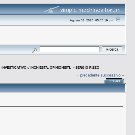
Agosto 08, 2026, 05:05:19 pm
INVESTICATIVO d'INCHIESTA. OPINIONISTI.
>
SERGIO RIZZO
« precedente
successivo »
STAMPA