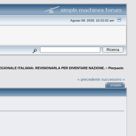
Agosto 09, 2026, 10:22:02 am
EGIONALE ITALIANA: REVISIONARLA PER DIVENTARE NAZIONE.
>
Pierpaolo
« precedente
successivo »
STAMPA