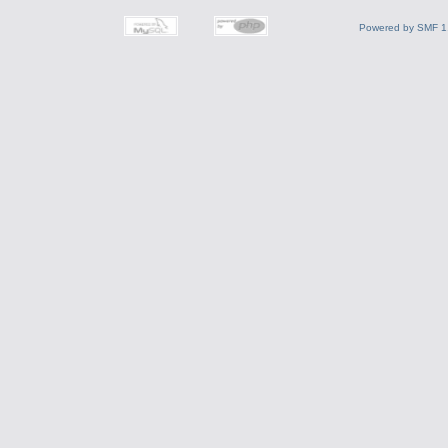
Powered by SMF 1