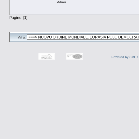
Admin
Pagine: [
1
]
Vai a:
Powered by SMF 1