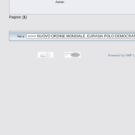
Admin
Pagine: [
1
]
Vai a:
Powered by SMF 1