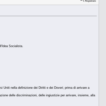
Registrato
l'Idea Socialista.
 Uniti nella definizione dei Diritti e dei Doveri; prima di arrivare a
one delle discriminazioni, delle ingiustizie per arrivare, insieme, alla