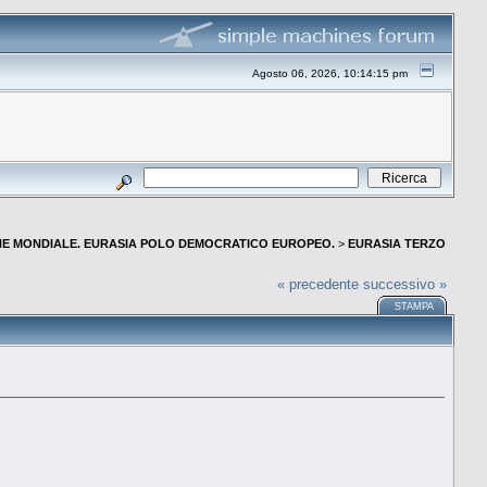
Agosto 06, 2026, 10:14:15 pm
E MONDIALE. EURASIA POLO DEMOCRATICO EUROPEO.
>
EURASIA TERZO
« precedente
successivo »
STAMPA