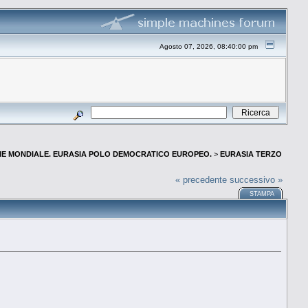
Agosto 07, 2026, 08:40:00 pm
E MONDIALE. EURASIA POLO DEMOCRATICO EUROPEO.
>
EURASIA TERZO
« precedente
successivo »
STAMPA