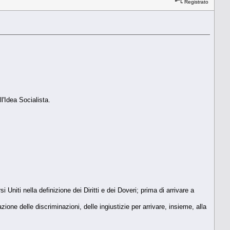
Registrato
l'Idea Socialista.
 Uniti nella definizione dei Diritti e dei Doveri; prima di arrivare a
one delle discriminazioni, delle ingiustizie per arrivare, insieme, alla