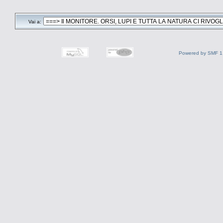
Vai a:
Powered by SMF 1