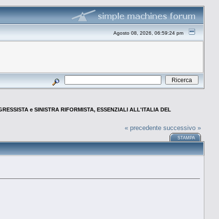
Agosto 08, 2026, 06:59:24 pm
ESSISTA e SINISTRA RIFORMISTA, ESSENZIALI ALL'ITALIA DEL
« precedente
successivo »
STAMPA