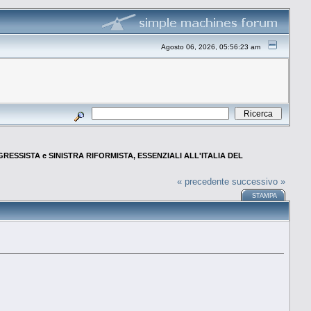
Agosto 06, 2026, 05:56:23 am
ESSISTA e SINISTRA RIFORMISTA, ESSENZIALI ALL'ITALIA DEL
« precedente
successivo »
STAMPA