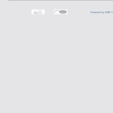
Powered by SMF 1