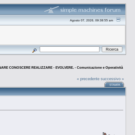
Agosto 07, 2026, 09:38:55 am
NARE CONOSCERE REALIZZARE - EVOLVERE. - Comunicazione e Operatività
« precedente
successivo »
STAMPA