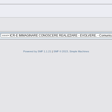
Powered by SMF 1.1.21
|
SMF © 2015, Simple Machines