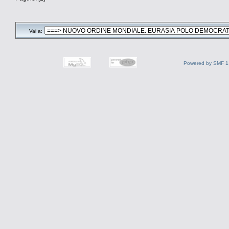
Vai a:
Powered by SMF 1