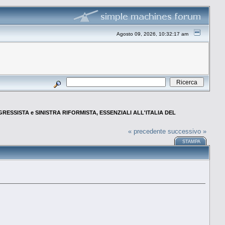
Agosto 09, 2026, 10:32:17 am
ESSISTA e SINISTRA RIFORMISTA, ESSENZIALI ALL'ITALIA DEL
« precedente
successivo »
STAMPA