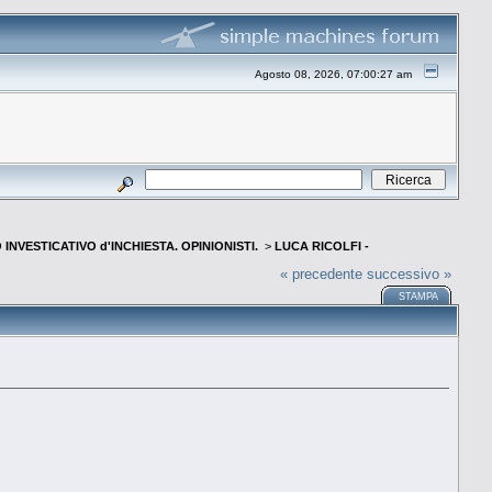
Agosto 08, 2026, 07:00:27 am
INVESTICATIVO d'INCHIESTA. OPINIONISTI.
>
LUCA RICOLFI -
« precedente
successivo »
STAMPA