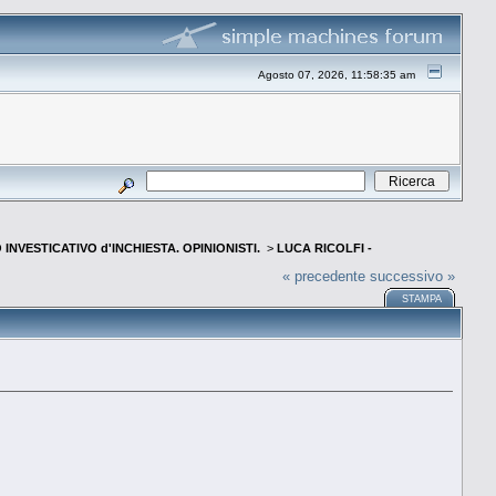
Agosto 07, 2026, 11:58:35 am
INVESTICATIVO d'INCHIESTA. OPINIONISTI.
>
LUCA RICOLFI -
« precedente
successivo »
STAMPA