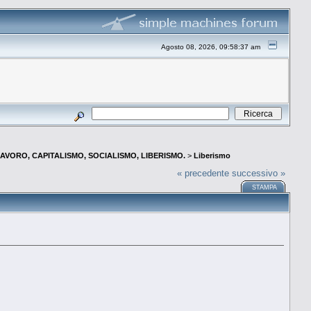
Agosto 08, 2026, 09:58:37 am
AVORO, CAPITALISMO, SOCIALISMO, LIBERISMO.
>
Liberismo
« precedente
successivo »
STAMPA