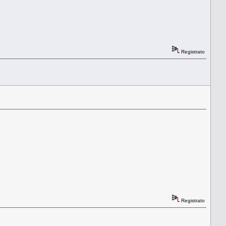
Registrato
Registrato