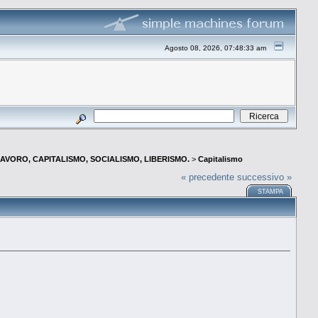
Agosto 08, 2026, 07:48:33 am
AVORO, CAPITALISMO, SOCIALISMO, LIBERISMO.
>
Capitalismo
« precedente
successivo »
STAMPA