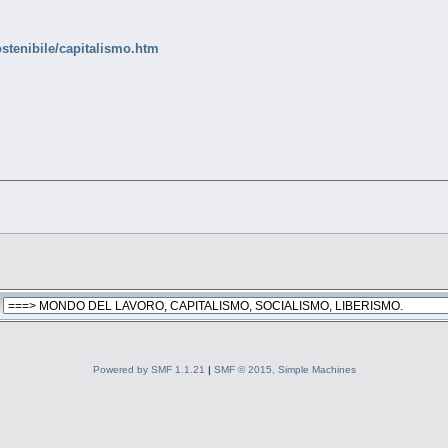
stenibile/capitalismo.htm
Powered by SMF 1.1.21
|
SMF © 2015, Simple Machines