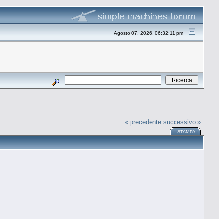
Agosto 07, 2026, 06:32:11 pm
« precedente
successivo »
STAMPA