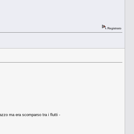
Registrato
azzo ma era scomparso tra i flutti -