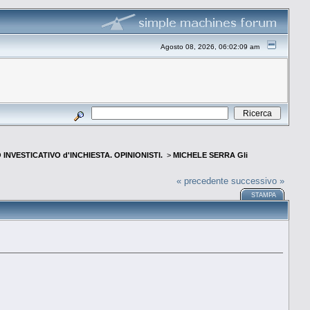
Agosto 08, 2026, 06:02:09 am
INVESTICATIVO d'INCHIESTA. OPINIONISTI.
>
MICHELE SERRA Gli
« precedente
successivo »
STAMPA