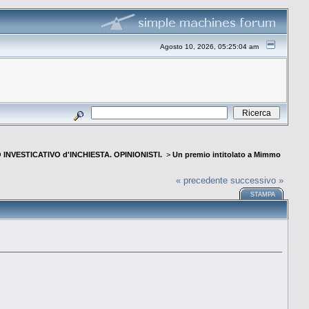
Agosto 10, 2026, 05:25:04 am
INVESTICATIVO d'INCHIESTA. OPINIONISTI.
>
Un premio intitolato a Mimmo
« precedente
successivo »
STAMPA