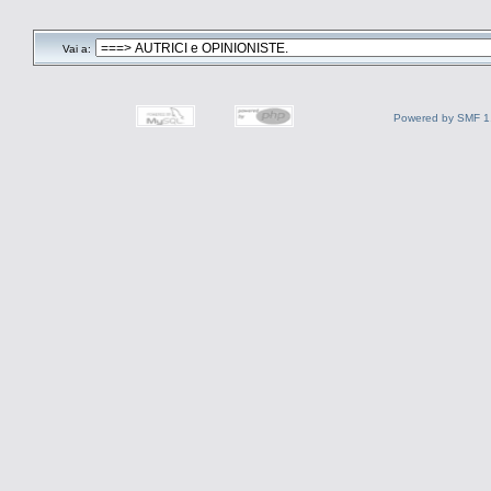
Vai a:
Powered by SMF 1