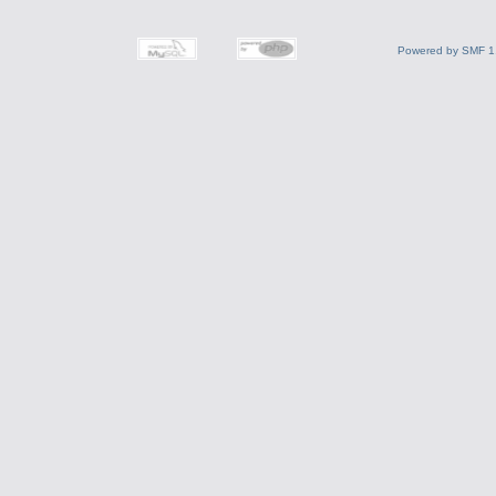
Powered by SMF 1