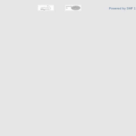
Powered by SMF 1