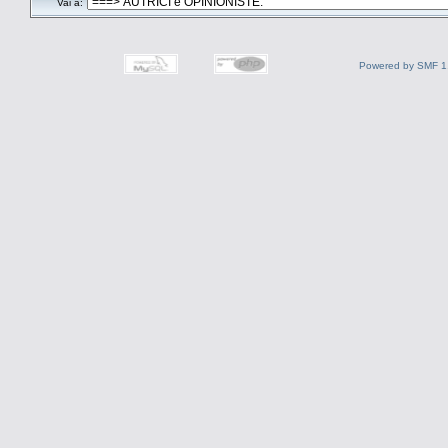
Vai a:
Powered by SMF 1