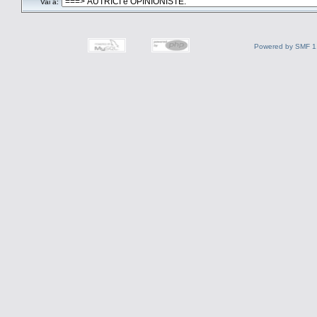
Vai a:
Powered by SMF 1