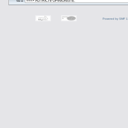
Vai a:
Powered by SMF 1