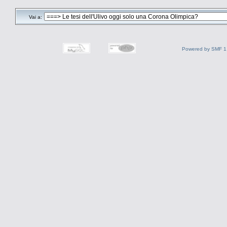
Vai a:
Powered by SMF 1