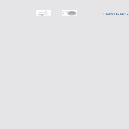
Powered by SMF 1