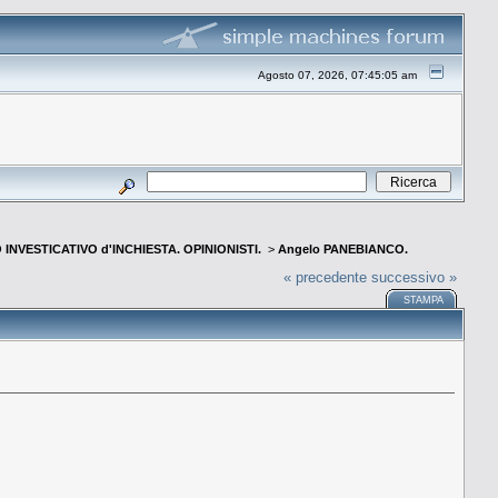
Agosto 07, 2026, 07:45:05 am
INVESTICATIVO d'INCHIESTA. OPINIONISTI.
>
Angelo PANEBIANCO.
« precedente
successivo »
STAMPA