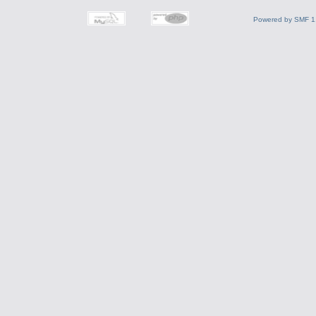
Powered by SMF 1