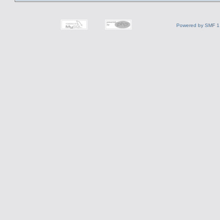
Powered by SMF 1