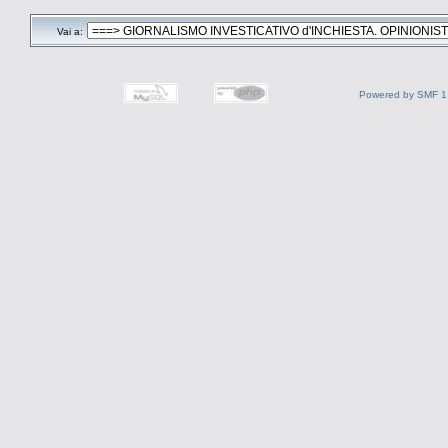
Vai a:
Powered by SMF 1