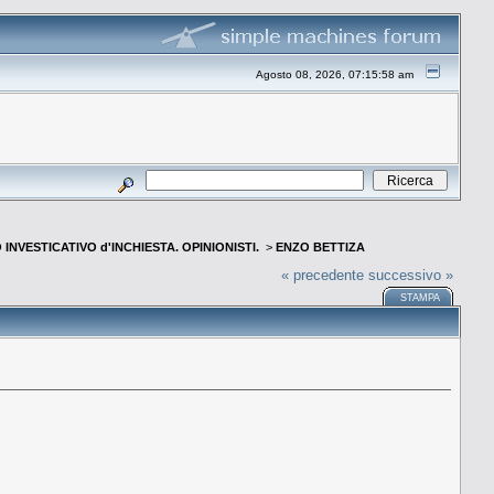
Agosto 08, 2026, 07:15:58 am
INVESTICATIVO d'INCHIESTA. OPINIONISTI.
>
ENZO BETTIZA
« precedente
successivo »
STAMPA