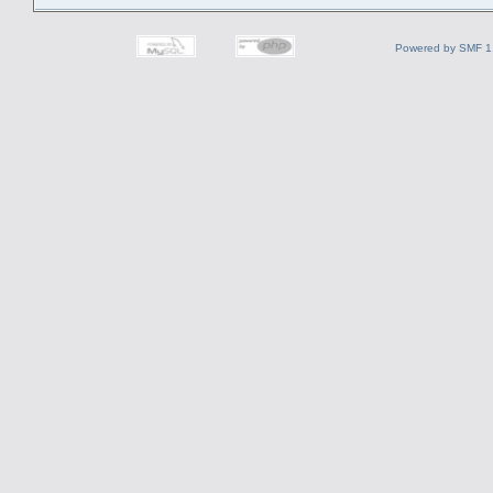
Powered by SMF 1