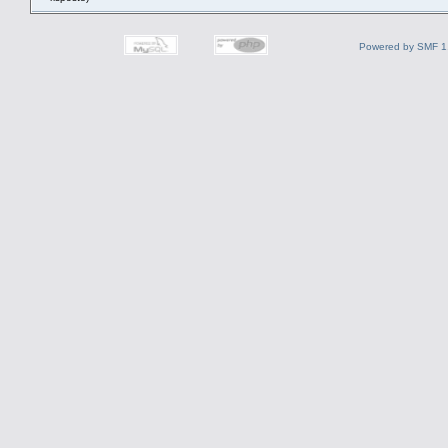
Powered by SMF 1