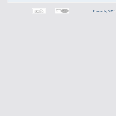
Powered by SMF 1