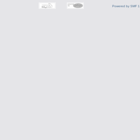
Powered by SMF 1