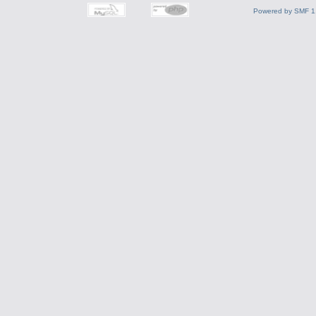
Powered by SMF 1