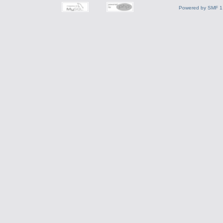
Powered by SMF 1