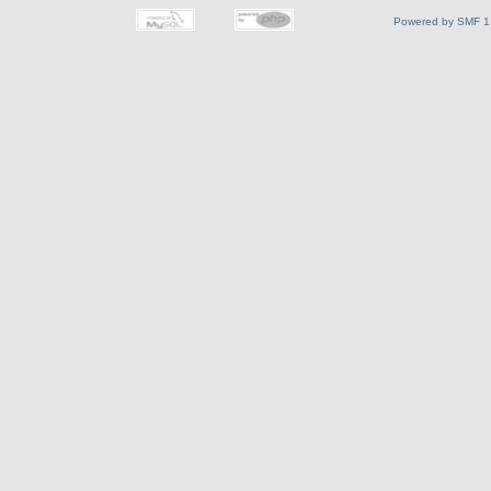
Powered by SMF 1