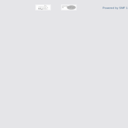
Powered by SMF 1