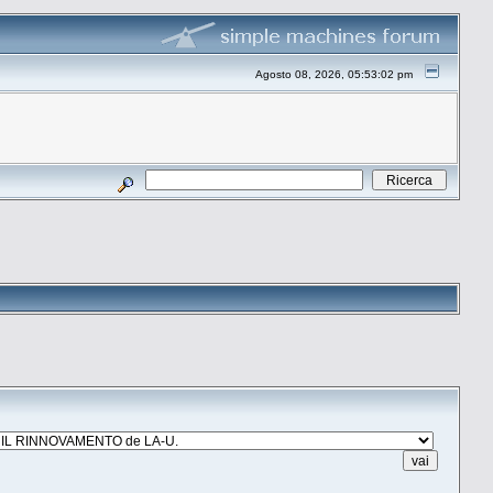
Agosto 08, 2026, 05:53:02 pm