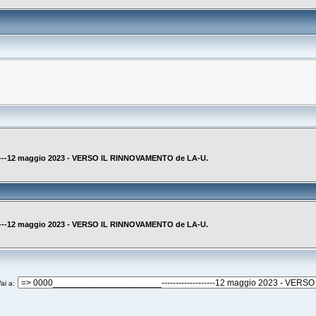
------12 maggio 2023 - VERSO IL RINNOVAMENTO de LA-U.
------12 maggio 2023 - VERSO IL RINNOVAMENTO de LA-U.
ai a
: