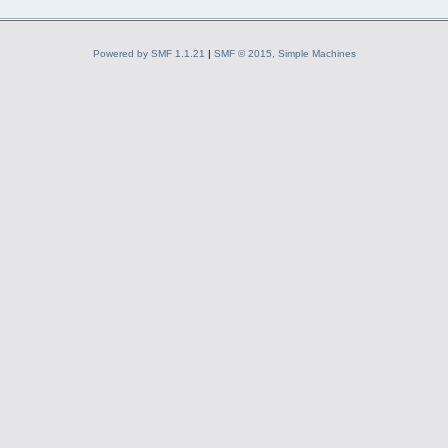
Powered by SMF 1.1.21
|
SMF © 2015, Simple Machines