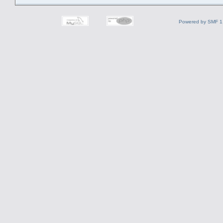
Powered by SMF 1